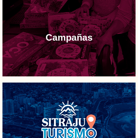
Campañas