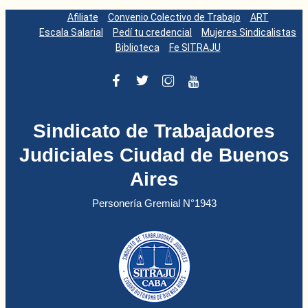
Afiliate
Convenio Colectivo de Trabajo
ART
Escala Salarial
Pedí tu credencial
Mujeres Sindicalistas
Biblioteca
Fe SITRAJU
Sindicato de Trabajadores
Judiciales Ciudad de Buenos
Aires
Personería Gremial N°1943