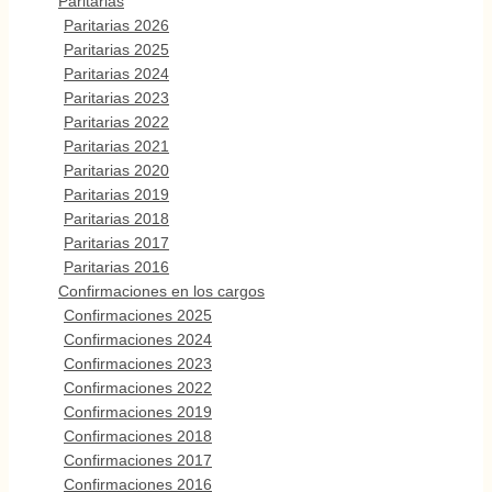
Paritarias
Paritarias 2026
Paritarias 2025
Paritarias 2024
Paritarias 2023
Paritarias 2022
Paritarias 2021
Paritarias 2020
Paritarias 2019
Paritarias 2018
Paritarias 2017
Paritarias 2016
Confirmaciones en los cargos
Confirmaciones 2025
Confirmaciones 2024
Confirmaciones 2023
Confirmaciones 2022
Confirmaciones 2019
Confirmaciones 2018
Confirmaciones 2017
Confirmaciones 2016