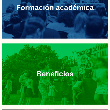
Formación académica
Beneficios