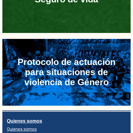
Protocolo de actuación
para situaciones de
violencia de Género
Quienes somos
Quienes somos