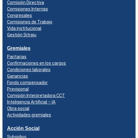
Comisión Directiva
Comisiones Internas
Congresales
Comisiones de Trabajo
Vida institucional
Gestión Sitraju
Gremiales
Paritarias
Confirmaciones en los cargos
Condiciones laborales
Ganancias
Fondo compensador
Previsional
Comisión Interpretadora CCT
Inteligencia Artificial – IA
Obra social
Actividades gremiales
Acción Social
Subsidios