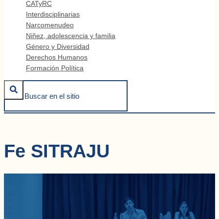
CATyRC
Interdisciplinarias
Narcomenudeo
Niñez, adolescencia y familia
Género y Diversidad
Derechos Humanos
Formación Política
Fe SITRAJU