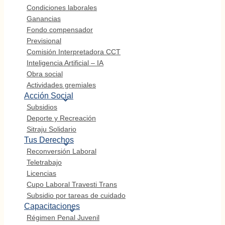
Condiciones laborales
Ganancias
Fondo compensador
Previsional
Comisión Interpretadora CCT
Inteligencia Artificial – IA
Obra social
Actividades gremiales
Acción Social
Subsidios
Deporte y Recreación
Sitraju Solidario
Tus Derechos
Reconversión Laboral
Teletrabajo
Licencias
Cupo Laboral Travesti Trans
Subsidio por tareas de cuidado
Capacitaciones
Régimen Penal Juvenil