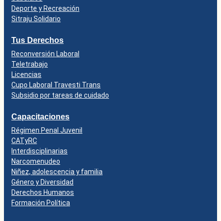
Deporte y Recreación
Sitraju Solidario
Tus Derechos
Reconversión Laboral
Teletrabajo
Licencias
Cupo Laboral Travesti Trans
Subsidio por tareas de cuidado
Capacitaciones
Régimen Penal Juvenil
CATyRC
Interdisciplinarias
Narcomenudeo
Niñez, adolescencia y familia
Género y Diversidad
Derechos Humanos
Formación Política