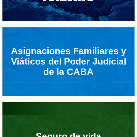
Asignaciones Familiares y
Viáticos del Poder Judicial
de la CABA
Seguro de vida