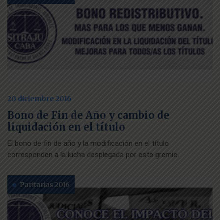
20 diciembre 2016
Bono de Fin de Año y cambio de
liquidación en el título
El bono de fin de año y la modificación en el título
corresponden a la lucha desplegada por este gremio.
Paritarias 2016