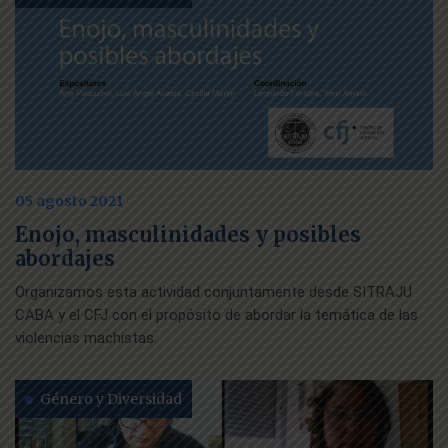
05 agosto 2021
Enojo, masculinidades y posibles
abordajes
Organizamos esta actividad conjuntamente desde SITRAJU
CABA y el CFJ con el propósito de abordar la temática de las
violencias machistas.
Género y Diversidad