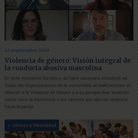
23 septiembre 2020
Violencia de género: Visión integral de
la conducta abusiva masculina
En este momento histórico, se hace necesario introducir en
todas las Organizaciones de la comunidad, actualizaciones en
relación a la Violencia de Género y a su perspectiva, teniendo
como foco la Asistencia a los varones que ejercen violencia
hacia la pareja.
Género y Diversidad