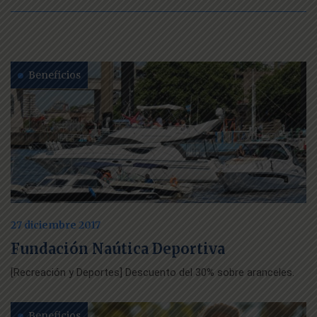
Beneficios
27 diciembre 2017
Fundación Naútica Deportiva
[Recreación y Deportes] Descuento del 30% sobre aranceles.
Beneficios