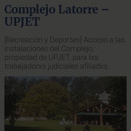
Complejo Latorre –
UPJET
[Recreación y Deportes] Acceso a las
instalaciones del Complejo,
propiedad de UPJET, para lxs
trabajadorxs judiciales afiliadxs.