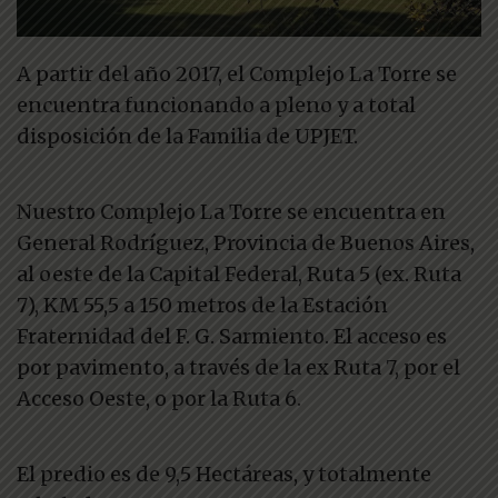
A partir del año 2017, el Complejo La Torre se
encuentra funcionando a pleno y a total
disposición de la Familia de UPJET.
Nuestro Complejo La Torre se encuentra en
General Rodríguez, Provincia de Buenos Aires,
al oeste de la Capital Federal, Ruta 5 (ex. Ruta
7), KM 55,5 a 150 metros de la Estación
Fraternidad del F. G. Sarmiento. El acceso es
por pavimento, a través de la ex Ruta 7, por el
Acceso Oeste, o por la Ruta 6.
El predio es de 9,5 Hectáreas, y totalmente