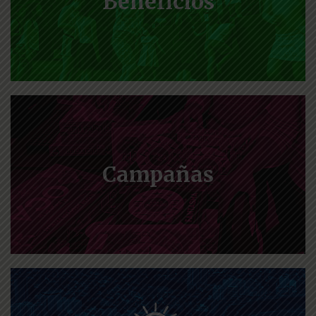
Beneficios
Campañas