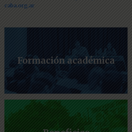
caba.org.ar
Formación académica