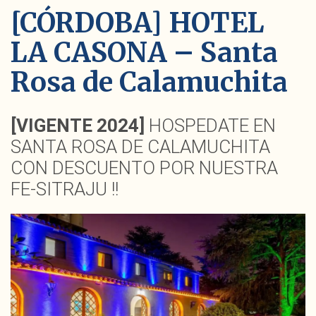
[CÓRDOBA] HOTEL
LA CASONA – Santa
Rosa de Calamuchita
[VIGENTE 2024]
HOSPEDATE EN
SANTA ROSA DE CALAMUCHITA
CON DESCUENTO POR NUESTRA
FE-SITRAJU !!