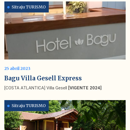
Sitraju TURISMO
25 abril 2023
Bagu Villa Gesell Express
[COSTA ATLANTICA] Villa Gesell
[VIGENTE 2024]
Sitraju TURISMO