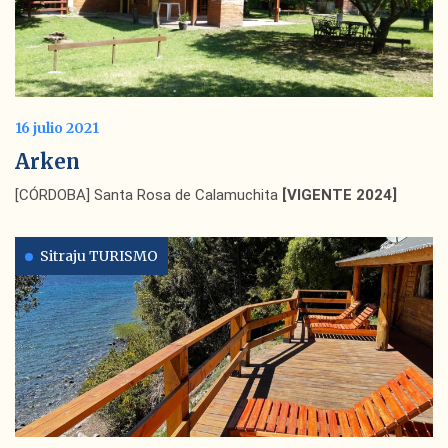
16 julio 2021
Arken
[CÓRDOBA] Santa Rosa de Calamuchita
[VIGENTE 2024]
Sitraju TURISMO