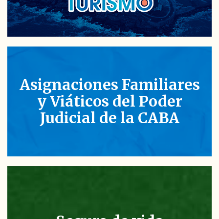
Asignaciones Familiares
y Viáticos del Poder
Judicial de la CABA