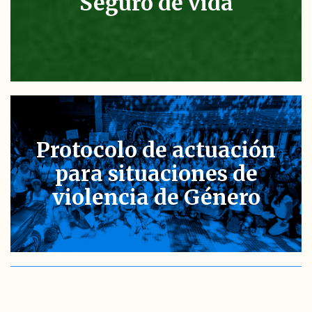
Seguro de vida
Protocolo de actuación
para situaciones de
violencia de Género