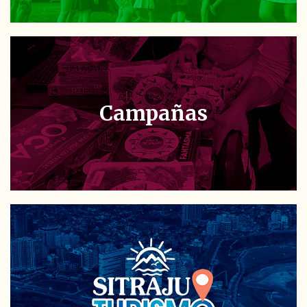
Campañas