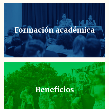
Formación académica
Beneficios