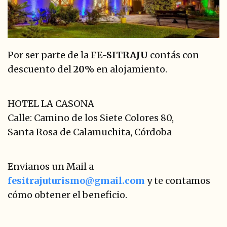
Por ser parte de la
FE-SITRAJU
contás con
descuento del
20%
en alojamiento.
HOTEL LA CASONA
Calle: Camino de los Siete Colores 80,
Santa Rosa de Calamuchita, Córdoba
Envianos un Mail a
fesitrajuturismo@gmail.com
y te contamos
cómo obtener el beneficio.