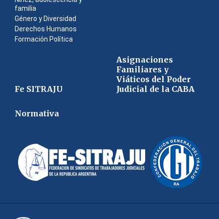
familia
Género y Diversidad
Derechos Humanos
Formación Política
Asignaciones
Familiares y
Viáticos del Poder
Fe SITRAJU
Judicial de la CABA
Normativa