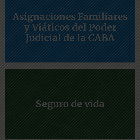
Asignaciones Familiares
y Viáticos del Poder
Judicial de la CABA
Seguro de vida