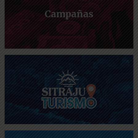
Campañas