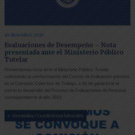
10 diciembre 2025
Evaluaciones de Desempeño – Nota
presentada ante el Ministerio Público
Tutelar
Presentamos nota ante el Ministerio Público Tutelar
solicitando la conformación del Comité de Evaluación previsto
en el Convenio Colectivo de Trabajo, a fin de garantizar el
correcto desarrollo del Proceso de Evaluaciones de Personal
correspondiente al año 2025.
Gremiales / Condiciones laborales