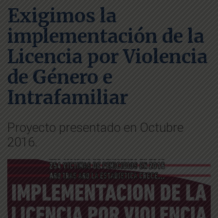
Exigimos la
implementación de la
Licencia por Violencia
de Género e
Intrafamiliar
Proyecto presentado en Octubre
2016.