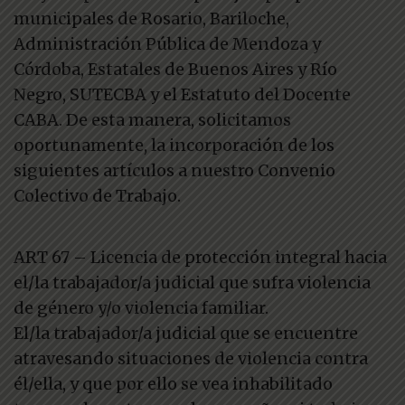
municipales de Rosario, Bariloche,
Administración Pública de Mendoza y
Córdoba, Estatales de Buenos Aires y Río
Negro, SUTECBA y el Estatuto del Docente
CABA. De esta manera, solicitamos
oportunamente, la incorporación de los
siguientes artículos a nuestro Convenio
Colectivo de Trabajo.
ART 67 – Licencia de protección integral hacia
el/la trabajador/a judicial que sufra violencia
de género y/o violencia familiar.
El/la trabajador/a judicial que se encuentre
atravesando situaciones de violencia contra
él/ella, y que por ello se vea inhabilitado