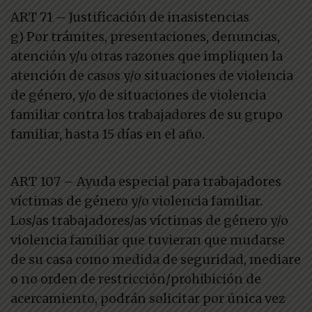
ART 71 – Justificación de inasistencias
g) Por trámites, presentaciones, denuncias,
atención y/u otras razones que impliquen la
atención de casos y/o situaciones de violencia
de género, y/o de situaciones de violencia
familiar contra los trabajadores de su grupo
familiar, hasta 15 días en el año.
ART 107 – Ayuda especial para trabajadores
víctimas de género y/o violencia familiar.
Los/as trabajadores/as víctimas de género y/o
violencia familiar que tuvieran que mudarse
de su casa como medida de seguridad, mediare
o no orden de restricción/prohibición de
acercamiento, podrán solicitar por única vez