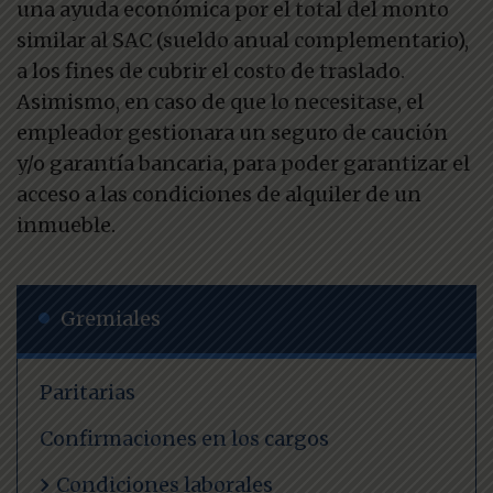
una ayuda económica por el total del monto
similar al SAC (sueldo anual complementario),
a los fines de cubrir el costo de traslado.
Asimismo, en caso de que lo necesitase, el
empleador gestionara un seguro de caución
y/o garantía bancaria, para poder garantizar el
acceso a las condiciones de alquiler de un
inmueble.
Gremiales
Paritarias
Confirmaciones en los cargos
Condiciones laborales