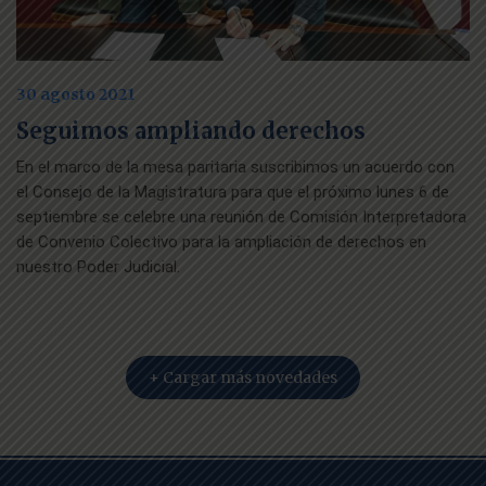
30 agosto 2021
Seguimos ampliando derechos
En el marco de la mesa paritaria suscribimos un acuerdo con
el Consejo de la Magistratura para que el próximo lunes 6 de
septiembre se celebre una reunión de Comisión Interpretadora
de Convenio Colectivo para la ampliación de derechos en
nuestro Poder Judicial.
+ Cargar más novedades