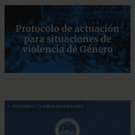
Protocolo de actuación
para situaciones de
violencia de Género
Gremiales / Condiciones laborales