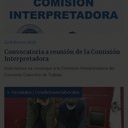
22 febrero 2021
Convocatoria a reunión de la Comisión
Interpretadora
Solicitamos se convoque a la Comisión Interpretadora del
Convenio Colectivo de Trabajo.
Gremiales / Condiciones laborales