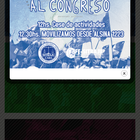
Formación académica
Beneficios