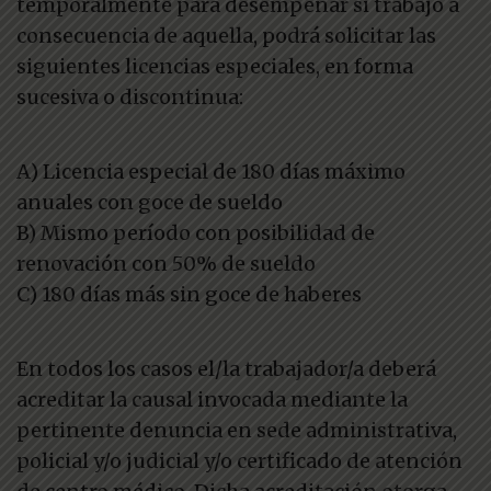
temporalmente para desempeñar si trabajo a
consecuencia de aquella, podrá solicitar las
siguientes licencias especiales, en forma
sucesiva o discontinua:
A) Licencia especial de 180 días máximo
anuales con goce de sueldo
B) Mismo período con posibilidad de
renovación con 50% de sueldo
C) 180 días más sin goce de haberes
En todos los casos el/la trabajador/a deberá
acreditar la causal invocada mediante la
pertinente denuncia en sede administrativa,
policial y/o judicial y/o certificado de atención