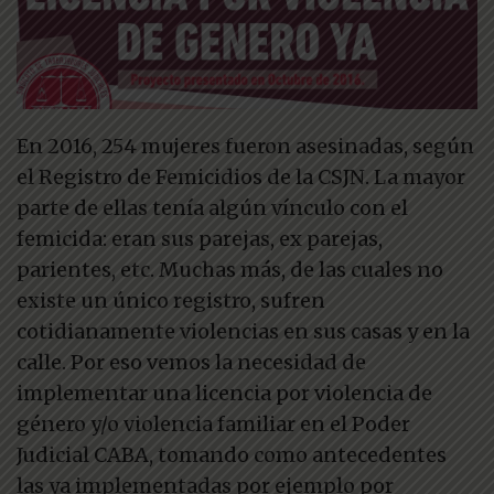
En 2016, 254 mujeres fueron asesinadas, según
el Registro de Femicidios de la CSJN. La mayor
parte de ellas tenía algún vínculo con el
femicida: eran sus parejas, ex parejas,
parientes, etc. Muchas más, de las cuales no
existe un único registro, sufren
cotidianamente violencias en sus casas y en la
calle. Por eso vemos la necesidad de
implementar una licencia por violencia de
género y/o violencia familiar en el Poder
Judicial CABA, tomando como antecedentes
las ya implementadas por ejemplo por