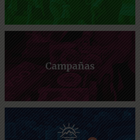
Campañas