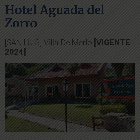
Hotel Aguada del
Zorro
[SAN LUIS] Villa De Merlo
[VIGENTE
2024]