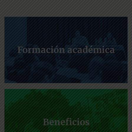
Formación académica
Beneficios