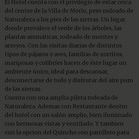
El Hotel cuenta con el privilegio de estar cerca
del centro de la Villa de Merlo, pero rodeado de
Naturaleza a los pies de las sierras. Un lugar
donde prevalece el verde de los árboles, las
plantas aromáticas, rodeado de montes y
arroyos. Con las visitas diarias de distintos
tipos de pájaros y aves, familias de zorritos,
mariposas y colibríes hacen de éste lugar un
ambiente único, ideal para descansar,
desconectarse de todo y disfrutar del aire puro
de las sierras.
Cuenta con una amplia pileta rodeada de
Naturaleza. Ademas con Restaurante dentro
del hotel con un salón amplio, bien iluminado
con hermosas vistas y ventilado. Y tambien
con la opcion del Quincho con parrillero para