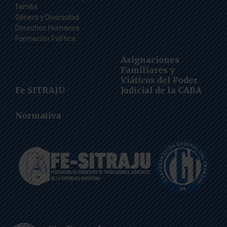
familia
Género y Diversidad
Derechos Humanos
Formación Política
Asignaciones
Familiares y
Viáticos del Poder
Fe SITRAJU
Judicial de la CABA
Normativa