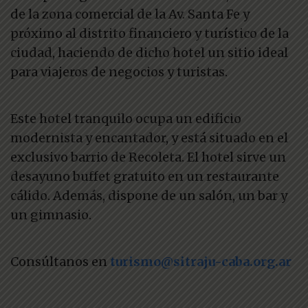
de la zona comercial de la Av. Santa Fe y
próximo al distrito financiero y turístico de la
ciudad, haciendo de dicho hotel un sitio ideal
para viajeros de negocios y turistas.
Este hotel tranquilo ocupa un edificio
modernista y encantador, y está situado en el
exclusivo barrio de Recoleta. El hotel sirve un
desayuno buffet gratuito en un restaurante
cálido. Además, dispone de un salón, un bar y
un gimnasio.
Consúltanos en
turismo@sitraju-caba.org.ar