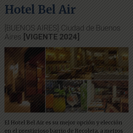
Hotel Bel Air
[BUENOS AIRES] Ciudad de Buenos
Aires
[VIGENTE 2024]
El Hotel Bel Air es su mejor opción y elección
en el prestigioso barrio de Recoleta, a metros