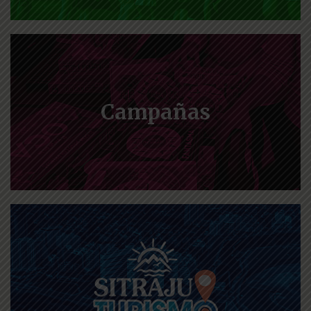
Campañas