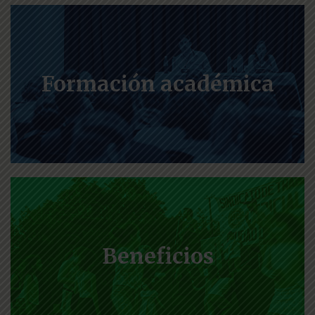
Formación académica
Beneficios