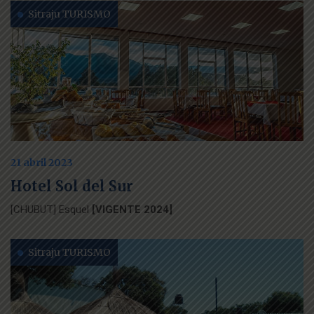
Sitraju TURISMO
21 abril 2023
Hotel Sol del Sur
[CHUBUT] Esquel
[VIGENTE 2024]
Sitraju TURISMO