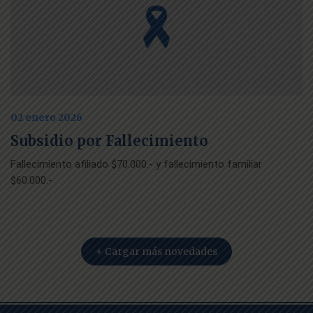
02 enero 2026
Subsidio por Fallecimiento
Fallecimiento afiliado $70.000.- y fallecimiento familiar
$60.000.-
+ Cargar más novedades