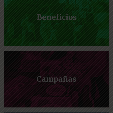
Beneficios
Campañas