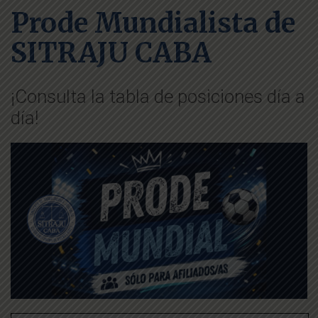
Prode Mundialista de
SITRAJU CABA
¡Consulta la tabla de posiciones día a
día!