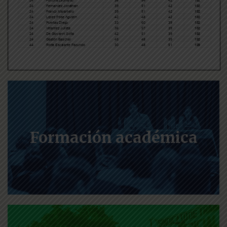
Formación académica