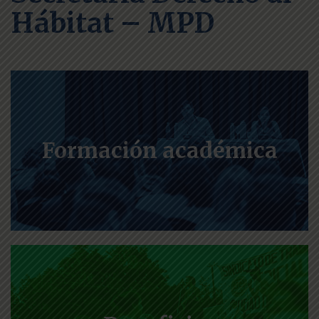
Hábitat – MPD
Formación académica