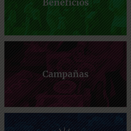
Beneficios
Campañas