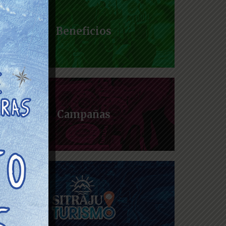
Beneficios
Campañas