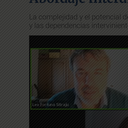
La complejidad y el potencial d
y las dependencias interviniente