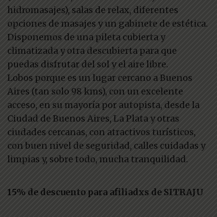
hidromasajes), salas de relax, diferentes
opciones de masajes y un gabinete de estética.
Disponemos de una pileta cubierta y
climatizada y otra descubierta para que
puedas disfrutar del sol y el aire libre.
Lobos porque es un lugar cercano a Buenos
Aires (tan solo 98 kms), con un excelente
acceso, en su mayoría por autopista, desde la
Ciudad de Buenos Aires, La Plata y otras
ciudades cercanas, con atractivos turísticos,
con buen nivel de seguridad, calles cuidadas y
limpias y, sobre todo, mucha tranquilidad.
15% de descuento para afiliadxs de SITRAJU