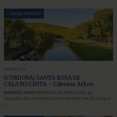
Sitraju TURISMO
11 julio 2024
[CÓRDOBA] SANTA ROSA DE
CALAMUCHITA – Cabañas Arken
[VIGENTE 2024]
HOSPEDATE EN SANTA ROSA DE
CALAMUCHITA CON DESCUENTO POR NUESTRA FE-SITRAJU
!!