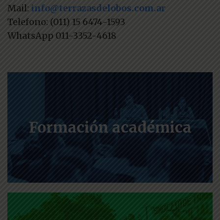
Mail:
info@terrazasdelobos.com.ar
Telefono: (011) 15 6474-1593
WhatsApp 011-3352-4618
Formación académica