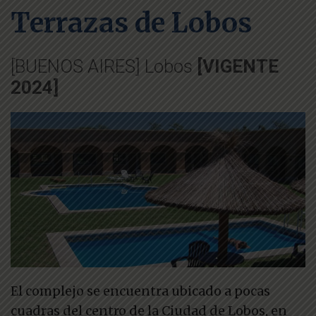
Terrazas de Lobos
[BUENOS AIRES] Lobos
[VIGENTE
2024]
El complejo se encuentra ubicado a pocas
cuadras del centro de la Ciudad de Lobos, en