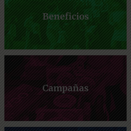
Beneficios
Campañas