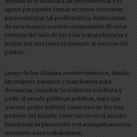
ademas se le brindara las herramientas y el
apoyo para poder tomar acciones concretas
para enfrentar tal problemática. Ratificamos
de esta manera nuestro compromiso de estar
siempre del lado de los y las trabajadores/as y
luchar por una justicia siempre al servicio del
pueblo.
Luego de los últimos acontecimientos, donde
las mujeres paramos y marchamos para
denunciar, repudiar la violencia machista y
pedir al estado políticas publicas, urge que
nuestro poder judicial, como uno de los tres
poderes del Estado, tome cartas en el asunto,
brindando la protección y el acompañamiento
necesario a sus trabajadoras.