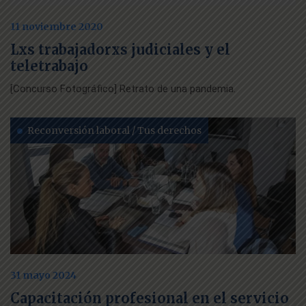
11 noviembre 2020
Lxs trabajadorxs judiciales y el
teletrabajo
[Concurso Fotográfico] Retrato de una pandemia.
Reconversión laboral / Tus derechos
31 mayo 2024
Capacitación profesional en el servicio