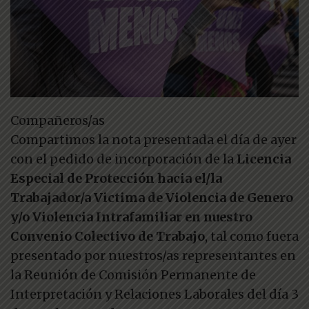
Compañeros/as
Compartimos la nota presentada el día de ayer
con el pedido de incorporación de la
Licencia
Especial de Protección hacia el/la
Trabajador/a Victima de Violencia de Genero
y/o Violencia Intrafamiliar en nuestro
Convenio Colectivo de Trabajo
, tal como fuera
presentado por nuestros/as representantes en
la Reunión de Comisión Permanente de
Interpretación y Relaciones Laborales del día 3