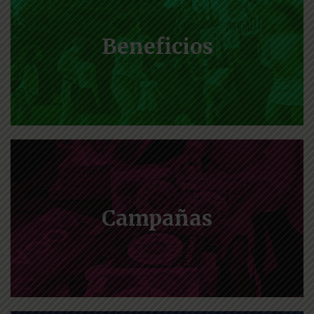
Beneficios
Campañas