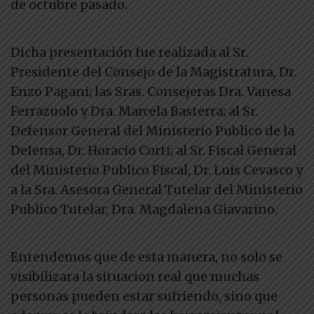
de octubre pasado.
Dicha presentación fue realizada al Sr.
Presidente del Consejo de la Magistratura, Dr.
Enzo Pagani; las Sras. Consejeras Dra. Vanesa
Ferrazuolo y Dra. Marcela Basterra; al Sr.
Defensor General del Ministerio Publico de la
Defensa, Dr. Horacio Corti; al Sr. Fiscal General
del Ministerio Publico Fiscal, Dr. Luis Cevasco y
a la Sra. Asesora General Tutelar del Ministerio
Publico Tutelar, Dra. Magdalena Giavarino.
Entendemos que de esta manera, no solo se
visibilizara la situacion real que muchas
personas pueden estar sufriendo, sino que