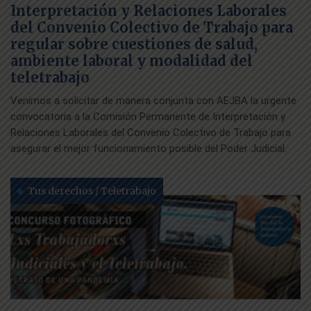
Interpretación y Relaciones Laborales
del Convenio Colectivo de Trabajo para
regular sobre cuestiones de salud,
ambiente laboral y modalidad del
teletrabajo
Venimos a solicitar de manera conjunta con AEJBA la urgente
convocatoria a la Comisión Permanente de Interpretación y
Relaciones Laborales del Convenio Colectivo de Trabajo para
asegurar el mejor funcionamiento posible del Poder Judicial.
Tus derechos / Teletrabajo