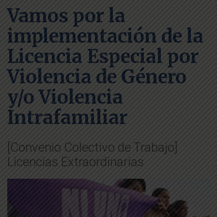
Vamos por la
implementación de la
Licencia Especial por
Violencia de Género
y/o Violencia
Intrafamiliar
[Convenio Colectivo de Trabajo]
Licencias Extraordinarias