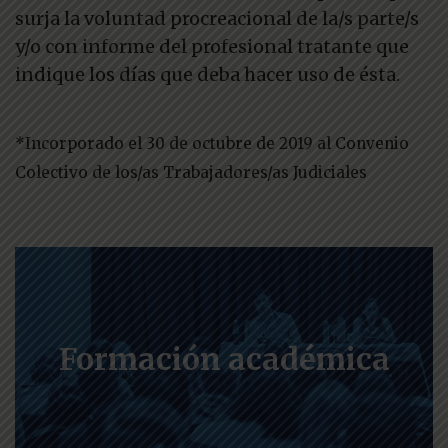
surja la voluntad procreacional de la/s parte/s
y/o con informe del profesional tratante que
indique los días que deba hacer uso de ésta.
*Incorporado el 30 de octubre de 2019 al Convenio
Colectivo de los/as Trabajadores/as Judiciales
Formación académica