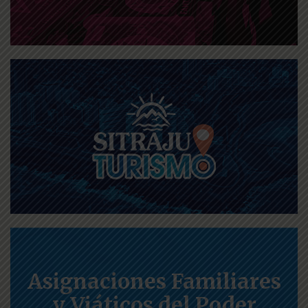
Asignaciones Familiares
y Viáticos del Poder