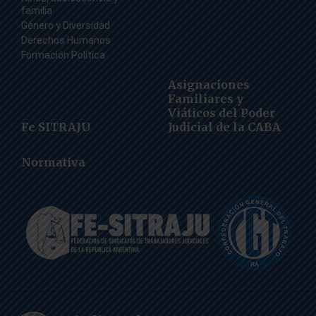
familia
Género y Diversidad
Derechos Humanos
Formación Política
Asignaciones
Familiares y
Viáticos del Poder
Fe SITRAJU
Judicial de la CABA
Normativa