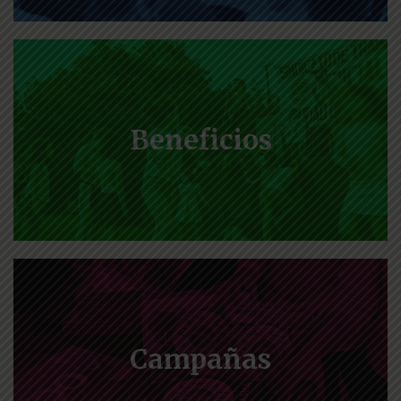
Beneficios
Campañas