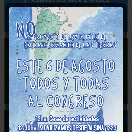
Judicial de la CABA
Seguro de vida