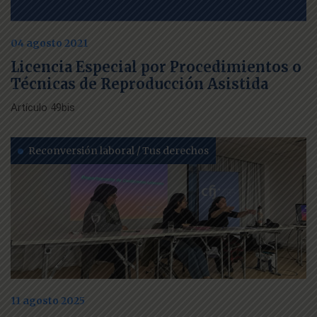
04 agosto 2021
Licencia Especial por Procedimientos o
Técnicas de Reproducción Asistida
Artículo 49bis
Reconversión laboral / Tus derechos
11 agosto 2025