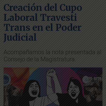
Creación del Cupo
Laboral Travesti
Trans en el Poder
Judicial
Acompañamos la nota presentada al
Consejo de la Magistratura.