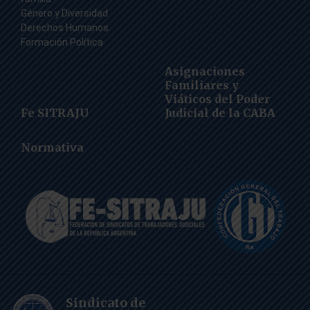
Género y Diversidad
Derechos Humanos
Formación Política
Asignaciones
Familiares y
Viáticos del Poder
Fe SITRAJU
Judicial de la CABA
Normativa
Sindicato de