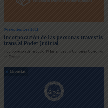
06 septiembre 2021
Incorporación de las personas travestis
trans al Poder Judicial
Incorporación del artículo 19 bis a nuestro Convenio Colectivo
de Trabajo.
Licencias