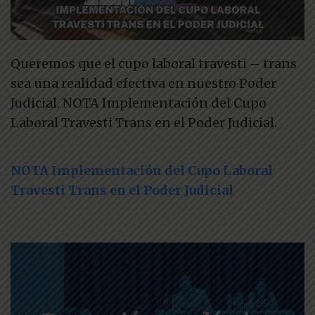
Queremos que el cupo laboral travesti – trans
sea una realidad efectiva en nuestro Poder
Judicial. NOTA Implementación del Cupo
Laboral Travesti Trans en el Poder Judicial.
NOTA Implementación del Cupo Laboral
Travesti Trans en el Poder Judicial