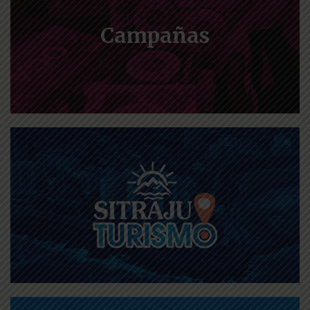
Campañas