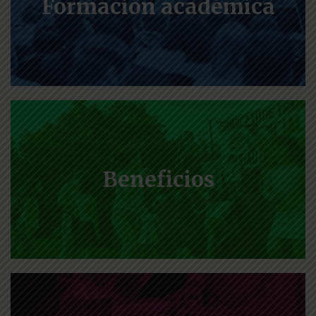
Formación académica
Beneficios