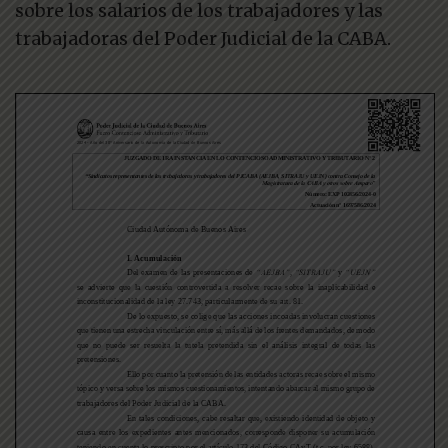
sobre los salarios de los trabajadores y las
trabajadoras del Poder Judicial de la CABA.