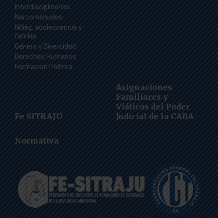
Interdisciplinarias
Narcomenudeo
Niñez, adolescencia y
familia
Género y Diversidad
Derechos Humanos
Formación Política
Asignaciones
Familiares y
Viáticos del Poder
Fe SITRAJU
Judicial de la CABA
Normativa