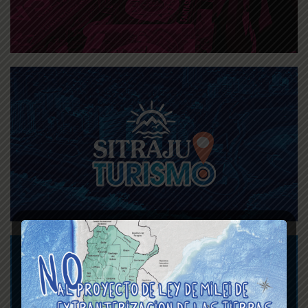
Asignaciones Familiares