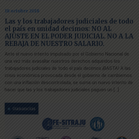
18 octubre 2018
Las y los trabajadores judiciales de todo
el país en unidad decimos: NO AL
AJUSTE EN EL PODER JUDICIAL. NO A LA
REBAJA DE NUESTRO SALARIO.
Ante el nuevo intento impulsado por el Gobierno Nacional de
una vez más avasallar nuestros derechos adquiridos los
trabajadores judiciales de todo el país decimos ¡BASTA! A las
crisis económica provocada desde el gobierno de cambiemos
con una inflación descontrolada, se suma un nuevo intento de
hacer que las y los trabajadores judiciales paguen un […]
Ganancias