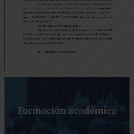
Formación académica