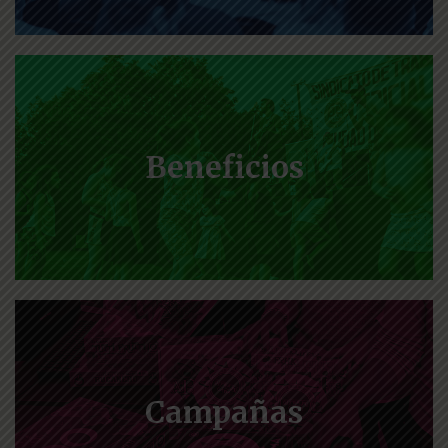
Beneficios
Campañas