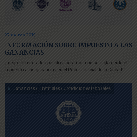
27 marzo 2019
INFORMACIÓN SOBRE IMPUESTO A LAS
GANANCIAS
¡Luego de reiterados pedidos logramos que se reglamente el
impuesto a las ganancias en el Poder Judicial de la Ciudad!
Ganancias / Gremiales / Condiciones laborales