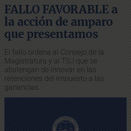
FALLO FAVORABLE a
la acción de amparo
que presentamos
El fallo ordena al Consejo de la
Magistratura y al TSJ que se
abstengan de innovar en las
retenciones del impuesto a las
ganancias.