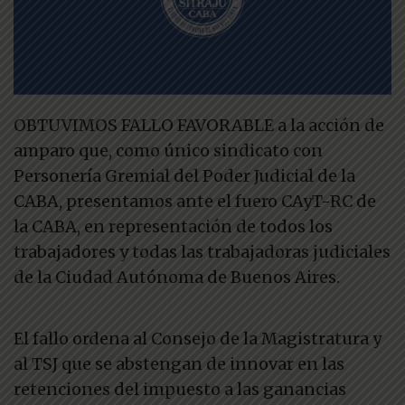
OBTUVIMOS FALLO FAVORABLE a la acción de
amparo que, como único sindicato con
Personería Gremial del Poder Judicial de la
CABA, presentamos ante el fuero CAyT-RC de
la CABA, en representación de todos los
trabajadores y todas las trabajadoras judiciales
de la Ciudad Autónoma de Buenos Aires.
El fallo ordena al Consejo de la Magistratura y
al TSJ que se abstengan de innovar en las
retenciones del impuesto a las ganancias