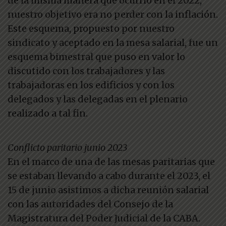
de la misma manera que ocurrió en el 2022,
nuestro objetivo era no perder con la inflación.
Este esquema, propuesto por nuestro
sindicato y aceptado en la mesa salarial, fue un
esquema bimestral que puso en valor lo
discutido con los trabajadores y las
trabajadoras en los edificios y con los
delegados y las delegadas en el plenario
realizado a tal fin.
Conflicto paritario junio 2023
En el marco de una de las mesas paritarias que
se estaban llevando a cabo durante el 2023, el
15 de junio asistimos a dicha reunión salarial
con las autoridades del Consejo de la
Magistratura del Poder Judicial de la CABA.