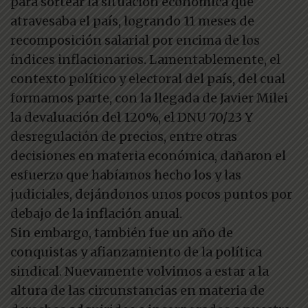
para sortear la situación económica que
atravesaba el país, logrando 11 meses de
recomposición salarial por encima de los
índices inflacionarios. Lamentablemente, el
contexto político y electoral del país, del cual
formamos parte, con la llegada de Javier Milei
la devaluación del 120%, el DNU 70/23 Y
desregulación de precios, entre otras
decisiones en materia económica, dañaron el
esfuerzo que habíamos hecho los y las
judiciales, dejándonos unos pocos puntos por
debajo de la inflación anual.
Sin embargo, también fue un año de
conquistas y afianzamiento de la política
sindical. Nuevamente volvimos a estar a la
altura de las circunstancias en materia de