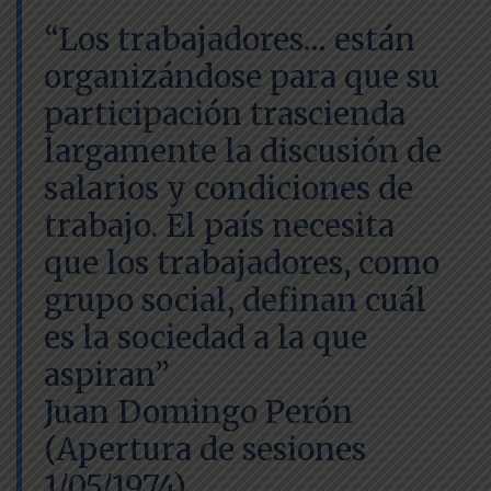
“Los trabajadores… están
organizándose para que su
participación trascienda
largamente la discusión de
salarios y condiciones de
trabajo. El país necesita
que los trabajadores, como
grupo social, definan cuál
es la sociedad a la que
aspiran”
Juan Domingo Perón
(Apertura de sesiones
1/05/1974)