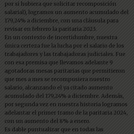
por si hubiera que solicitar recomposición
salarial), logramos un aumento acumulado del
179,24% a diciembre, con una cláusula para
revisar en febrero la paritaria 2023.
En un contexto de incertidumbre, nuestra
única certeza fue la lucha por el salario de los
trabajadores y las trabajadoras judiciales. Fue
con esa premisa que llevamos adelante 9
agotadoras mesas paritarias que permitieron
que mes a mes se recompusiera nuestro
salario, alcanzando el ya citado aumento
acumulado del 179,24% a diciembre. Además,
por segunda vez en nuestra historia logramos
adelantar el primer tramo de la paritaria 2024,
con un aumento del 8% a enero.
Es dable puntualizar que en todas las