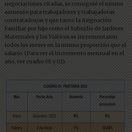
negociaciones citadas, se consiguió el mismo
aumento para trabajadores y trabajadoras
contratados/as y que tanto la Asignación
Familiar por hijo como el Subsidio de Jardines
Maternales y los Viáticos se incrementaron
todos los meses en la misma proporción que el
salario. (Para ver el incremento mensual en el
año, ver cuadro 01 y 02).