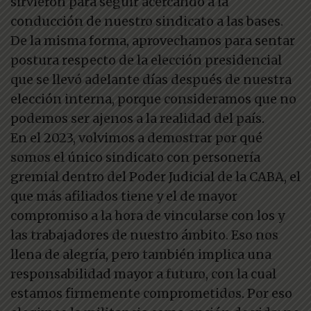
sirvieron para seguir acercando a la
conducción de nuestro sindicato a las bases.
De la misma forma, aprovechamos para sentar
postura respecto de la elección presidencial
que se llevó adelante días después de nuestra
elección interna, porque consideramos que no
podemos ser ajenos a la realidad del país.
En el 2023, volvimos a demostrar por qué
somos el único sindicato con personería
gremial dentro del Poder Judicial de la CABA, el
que más afiliados tiene y el de mayor
compromiso a la hora de vincularse con los y
las trabajadores de nuestro ámbito. Eso nos
llena de alegría, pero también implica una
responsabilidad mayor a futuro, con la cual
estamos firmemente comprometidos. Por eso