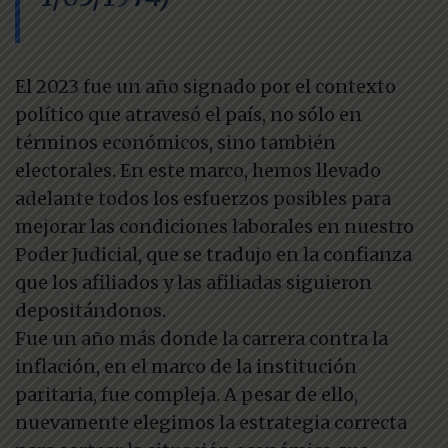
El 2023 fue un año signado por el contexto
político que atravesó el país, no sólo en
términos económicos, sino también
electorales. En este marco, hemos llevado
adelante todos los esfuerzos posibles para
mejorar las condiciones laborales en nuestro
Poder Judicial, que se tradujo en la confianza
que los afiliados y las afiliadas siguieron
depositándonos.
Fue un año más donde la carrera contra la
inflación, en el marco de la institución
paritaria, fue compleja. A pesar de ello,
nuevamente elegimos la estrategia correcta