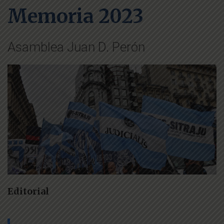
Memoria 2023
Asamblea Juan D. Perón
Editorial