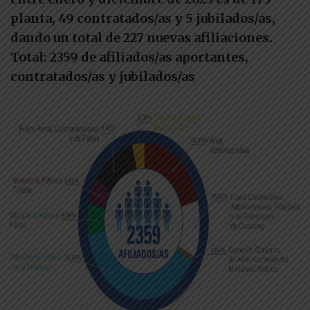
planta, 49 contratados/as y 5 jubilados/as,
dando un total de 227 nuevas afiliaciones.
Total: 2359 de afiliados/as aportantes,
contratados/as y jubilados/as