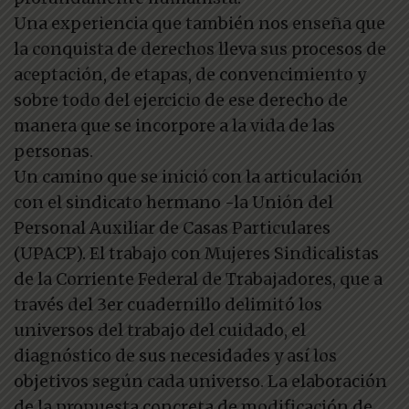
Una experiencia que también nos enseña que
la conquista de derechos lleva sus procesos de
aceptación, de etapas, de convencimiento y
sobre todo del ejercicio de ese derecho de
manera que se incorpore a la vida de las
personas.
Un camino que se inició con la articulación
con el sindicato hermano -la Unión del
Personal Auxiliar de Casas Particulares
(UPACP). El trabajo con Mujeres Sindicalistas
de la Corriente Federal de Trabajadores, que a
través del 3er cuadernillo delimitó los
universos del trabajo del cuidado, el
diagnóstico de sus necesidades y así los
objetivos según cada universo. La elaboración
de la propuesta concreta de modificación de