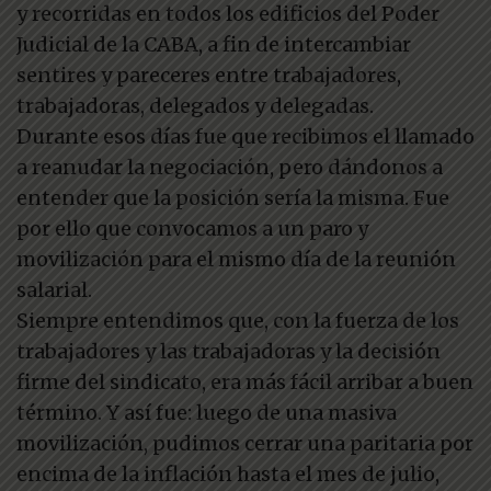
y recorridas en todos los edificios del Poder
Judicial de la CABA, a fin de intercambiar
sentires y pareceres entre trabajadores,
trabajadoras, delegados y delegadas.
Durante esos días fue que recibimos el llamado
a reanudar la negociación, pero dándonos a
entender que la posición sería la misma. Fue
por ello que convocamos a un paro y
movilización para el mismo día de la reunión
salarial.
Siempre entendimos que, con la fuerza de los
trabajadores y las trabajadoras y la decisión
firme del sindicato, era más fácil arribar a buen
término. Y así fue: luego de una masiva
movilización, pudimos cerrar una paritaria por
encima de la inflación hasta el mes de julio,