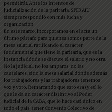
permitirá). Ante los intentos de
judicialización de la paritaria, SITRAJU
siempre respondió con más lucha y
organización.
En este marco, incorporamos en el acta un
último párrafo para quienes somos parte de la
mesa salarial ratificando el carácter
fundamental que tiene la paritaria, que es la
instancia dónde se discute el salario y no otra.
No la judicial, no los amparos, no las
cautelares, sino la mesa salarial dónde además
los trabajadores y las trabajadoras tenemos
voz y voto. Remarcando que esto era (y es) lo
que le da un carácter distintivo al Poder
Judicial de la CABA, que lo hace casi único en
todo el país: tener Convenio Colectivo de