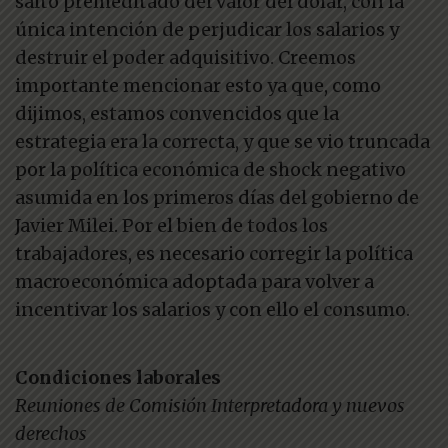
salto premeditado del valor del dólar, con la
única intención de perjudicar los salarios y
destruir el poder adquisitivo. Creemos
importante mencionar esto ya que, como
dijimos, estamos convencidos que la
estrategia era la correcta, y que se vio truncada
por la política económica de shock negativo
asumida en los primeros días del gobierno de
Javier Milei. Por el bien de todos los
trabajadores, es necesario corregir la política
macroeconómica adoptada para volver a
incentivar los salarios y con ello el consumo.
Condiciones laborales
Reuniones de Comisión Interpretadora y nuevos
derechos