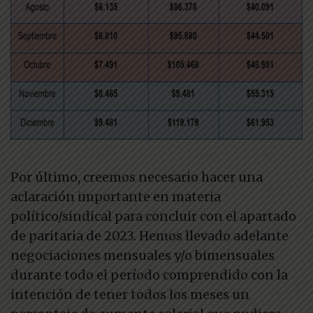
Por último, creemos necesario hacer una
aclaración importante en materia
político/sindical para concluir con el apartado
de paritaria de 2023. Hemos llevado adelante
negociaciones mensuales y/o bimensuales
durante todo el período comprendido con la
intención de tener todos los meses un