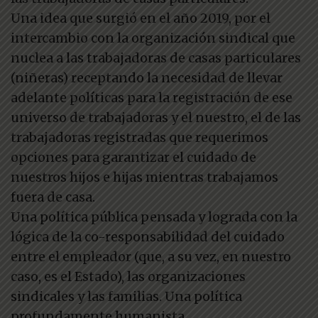
Una idea que surgió en el año 2019, por el
intercambio con la organización sindical que
nuclea a las trabajadoras de casas particulares
(niñeras) receptando la necesidad de llevar
adelante políticas para la registración de ese
universo de trabajadoras y el nuestro, el de las
trabajadoras registradas que requerimos
opciones para garantizar el cuidado de
nuestros hijos e hijas mientras trabajamos
fuera de casa.
Una política pública pensada y lograda con la
lógica de la co-responsabilidad del cuidado
entre el empleador (que, a su vez, en nuestro
caso, es el Estado), las organizaciones
sindicales y las familias. Una política
profundamente humanista.