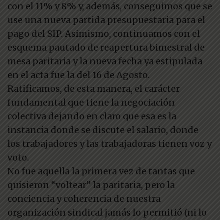
con el 11% y 8% y, además, conseguimos que se
use una nueva partida presupuestaria para el
pago del SIP. Asimismo, continuamos con el
esquema pautado de reapertura bimestral de
mesa paritaria y la nueva fecha ya estipulada
en el acta fue la del 16 de Agosto.
Ratificamos, de esta manera, el carácter
fundamental que tiene la negociación
colectiva dejando en claro que esa es la
instancia donde se discute el salario, donde
los trabajadores y las trabajadoras tienen voz y
voto.
No fue aquella la primera vez de tantas que
quisieron “voltear” la paritaria, pero la
conciencia y coherencia de nuestra
organización sindical jamás lo permitió (ni lo