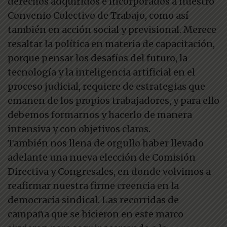
derechos adquiridos e incorporados a nuestro
Convenio Colectivo de Trabajo, como así
también en acción social y previsional. Merece
resaltar la política en materia de capacitación,
porque pensar los desafíos del futuro, la
tecnología y la inteligencia artificial en el
proceso judicial, requiere de estrategias que
emanen de los propios trabajadores, y para ello
debemos formarnos y hacerlo de manera
intensiva y con objetivos claros.
También nos llena de orgullo haber llevado
adelante una nueva elección de Comisión
Directiva y Congresales, en donde volvimos a
reafirmar nuestra firme creencia en la
democracia sindical. Las recorridas de
campaña que se hicieron en este marco