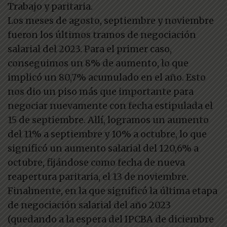
Trabajo y paritaria.
Los meses de agosto, septiembre y noviembre
fueron los últimos tramos de negociación
salarial del 2023. Para el primer caso,
conseguimos un 8% de aumento, lo que
implicó un 80,7% acumulado en el año. Esto
nos dio un piso más que importante para
negociar nuevamente con fecha estipulada el
15 de septiembre. Allí, logramos un aumento
del 11% a septiembre y 10% a octubre, lo que
significó un aumento salarial del 120,6% a
octubre, fijándose como fecha de nueva
reapertura paritaria, el 13 de noviembre.
Finalmente, en la que significó la última etapa
de negociación salarial del año 2023
(quedando a la espera del IPCBA de diciembre