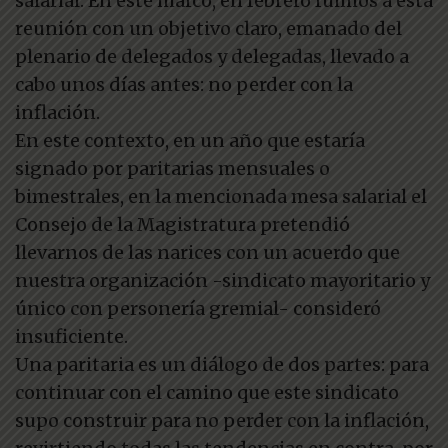
salarial. En este marco, en febrero fuimos a esta
reunión con un objetivo claro, emanado del
plenario de delegados y delegadas, llevado a
cabo unos días antes: no perder con la
inflación.
En este contexto, en un año que estaría
signado por paritarias mensuales o
bimestrales, en la mencionada mesa salarial el
Consejo de la Magistratura pretendió
llevarnos de las narices con un acuerdo que
nuestra organización -sindicato mayoritario y
único con personería gremial- consideró
insuficiente.
Una paritaria es un diálogo de dos partes: para
continuar con el camino que este sindicato
supo construir para no perder con la inflación,