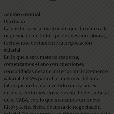
Acción Gremial
Paritaria
La paritaria es la institución que da marco a la
negociación de todo tipo de cuestión laboral,
incluyendo obviamente la negociación
salarial.
En lo que a esta materia respecta,
comenzamos el año con cuestiones
consolidadas del año anterior: un incremento
salarial del 6% para el primer mes del año
(algo que no había sucedido nunca antes
desde la corta existencia de este Poder Judicial
de la CABA, con lo que marcamos un nuevo
hito) y fecha cierta de mesa de negociación